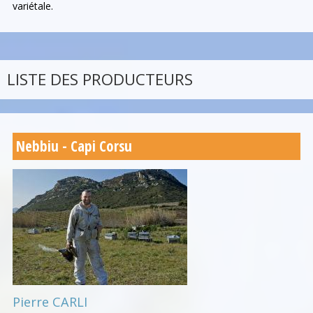
variétale.
LISTE DES PRODUCTEURS
Nebbiu - Capi Corsu
Pierre CARLI