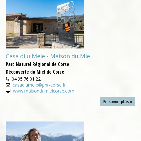
Casa di u Mele - Maison du Miel
Parc Naturel Régional de Corse
Découverte du Miel de Corse
04.95.76.01.22
casadiumele@pnr-corse.fr
www.maisondumielcorse.com
En savoir plus »