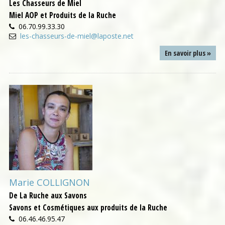
Les Chasseurs de Miel
Miel AOP et Produits de la Ruche
06.70.99.33.30
les-chasseurs-de-miel@laposte.net
En savoir plus »
Marie COLLIGNON
De La Ruche aux Savons
Savons et Cosmétiques aux produits de la Ruche
06.46.46.95.47