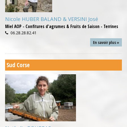
Nicole HUBER BALAND & VERSINI José
Miel AOP - Confitures d'agrumes & Fruits de Saison - Terrines
06.28.28.82.41
En savoir plus »
Sud Corse