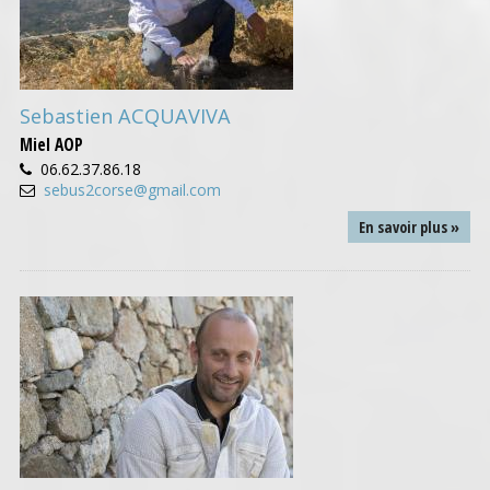
Sebastien ACQUAVIVA
Miel AOP
06.62.37.86.18
sebus2corse@gmail.com
En savoir plus »