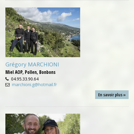
Grégory MARCHIONI
Miel AOP, Pollen, Bonbons
04.95.33.90.64
marchioni.g@hotmail.fr
En savoir plus »