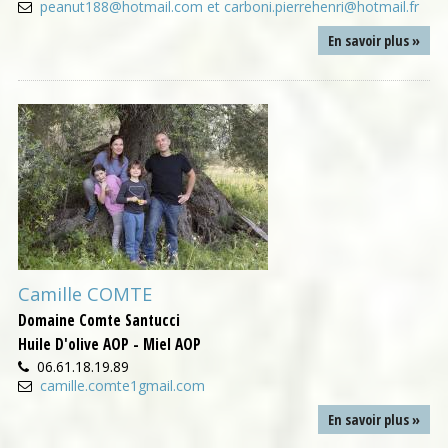
peanut188@hotmail.com et carboni.pierrehenri@hotmail.fr
En savoir plus »
Camille COMTE
Domaine Comte Santucci
Huile D'olive AOP - Miel AOP
06.61.18.19.89
camille.comte1gmail.com
En savoir plus »