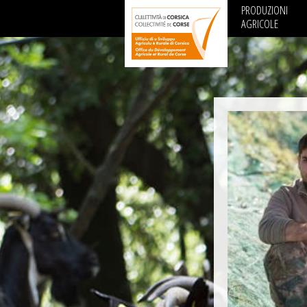
PRODUZIONI
AGRICOLE