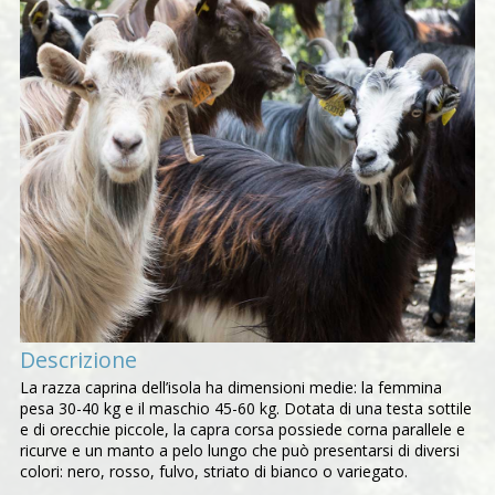
Descrizione
La razza caprina dell’isola ha dimensioni medie: la femmina
pesa 30-40 kg e il maschio 45-60 kg. Dotata di una testa sottile
e di orecchie piccole, la capra corsa possiede corna parallele e
ricurve e un manto a pelo lungo che può presentarsi di diversi
colori: nero, rosso, fulvo, striato di bianco o variegato.